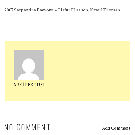
2007 Serpentine Pavyonu – Olafur Eliasson, Kjtetil Thorsen
ARKITEKTUEL
NO COMMENT
Add Comment