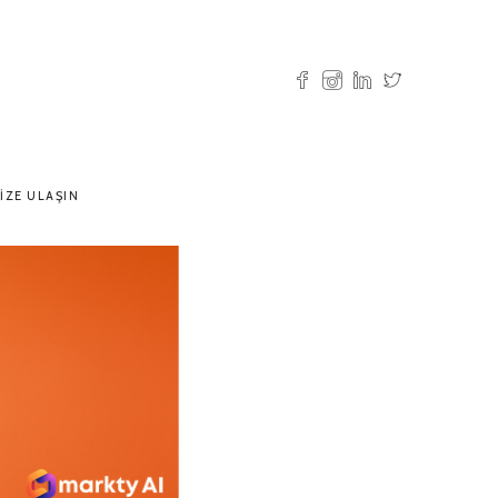
IZE ULAŞIN