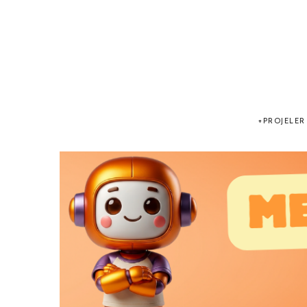
PROJELER