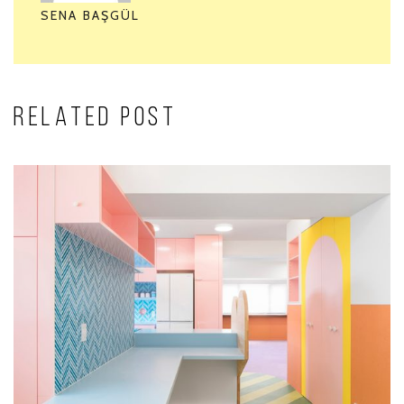
SENA BAŞGÜL
RELATED POST