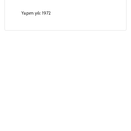
Yapım yılı: 1972