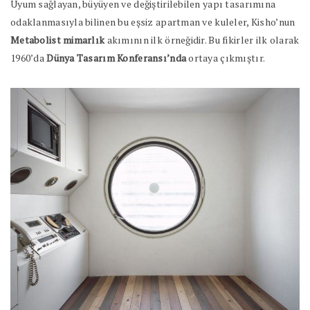
Uyum sağlayan, büyüyen ve değiştirilebilen yapı tasarımına
odaklanmasıyla bilinen bu eşsiz apartman ve kuleler, Kisho’nun
Metabolist mimarlık
akımının ilk örneğidir. Bu fikirler ilk olarak
1960’da
Dünya Tasarım Konferansı’nda
ortaya çıkmıştır.