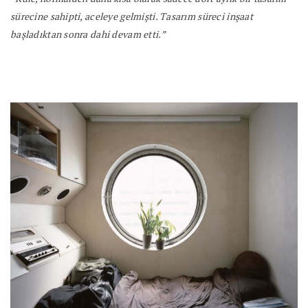
sürecine sahipti, aceleye gelmişti. Tasarım süreci inşaat
başladıktan sonra dahi devam etti.”