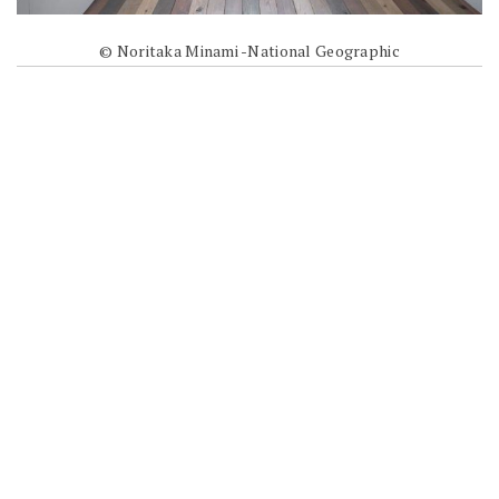
© Noritaka Minami -National Geographic