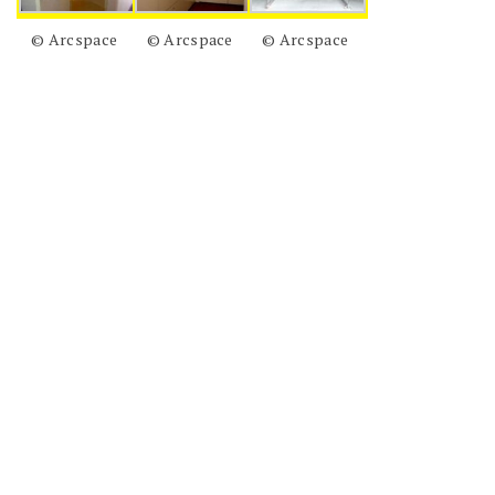
© Arcspace
© Arcspace
© Arcspace