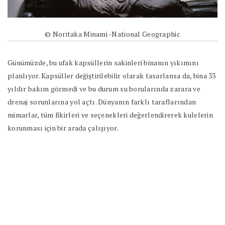
© Noritaka Minami -National Geographic
Günümüzde, bu ufak kapsüllerin sakinleri binanın yıkımını
planlıyor. Kapsüller değiştirilebilir olarak tasarlansa da, bina 33
yıldır bakım görmedi ve bu durum su borularında zarara ve
drenaj sorunlarına yol açtı. Dünyanın farklı taraflarından
mimarlar, tüm fikirleri ve seçenekleri değerlendirerek kulelerin
korunması için bir arada çalışıyor.