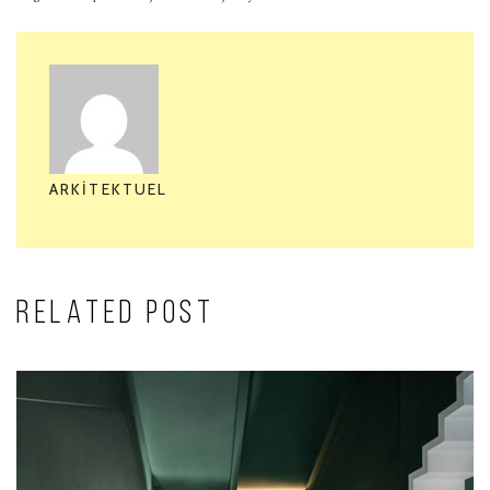
ARKITEKTUEL
RELATED POST