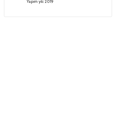
Yapım yılı: 2019