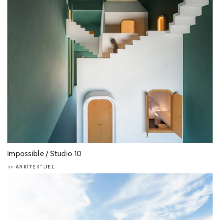
Impossible / Studio 10
ARKITEKTUEL
by