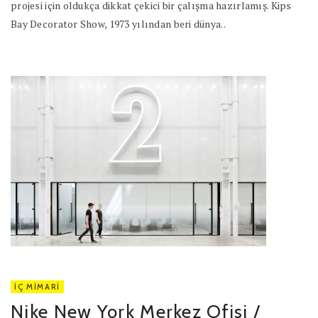
projesi için oldukça dikkat çekici bir çalışma hazırlamış. Kips
Bay Decorator Show, 1973 yılından beri dünya..
İÇ MIMARI
Nike New York Merkez Ofisi /