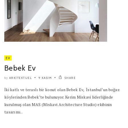
EV
Bebek Ev
ARKITEKTUEL
9 KASIM
SHARE
by
İki katlı ve teraslı bir konut olan Bebek Ev, İstanbul’un boğaz
köylerinden Bebek’te bulunuyor. Kerim Miskavi liderliğinde
kurulmuş olan MAS (Miskavi Architecture Studio) ekibinin
tasarımı..