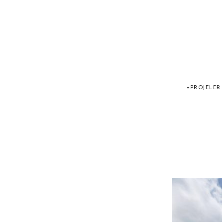
PROJELER