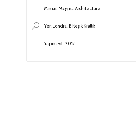
Mimar: Magma Architecture
Yer: Londra, Birleşik Krallık
Yapım yılı: 2012