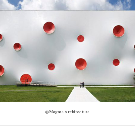
©Magma Architecture