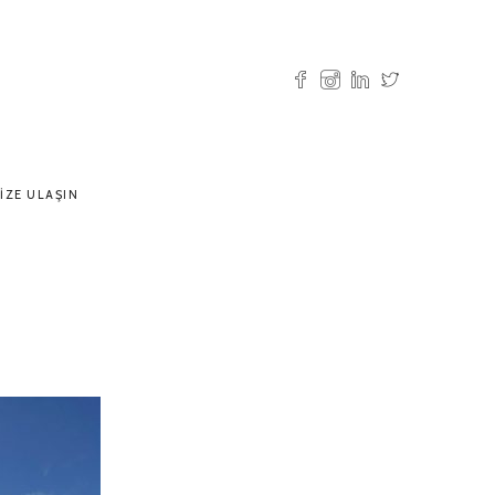
IZE ULAŞIN