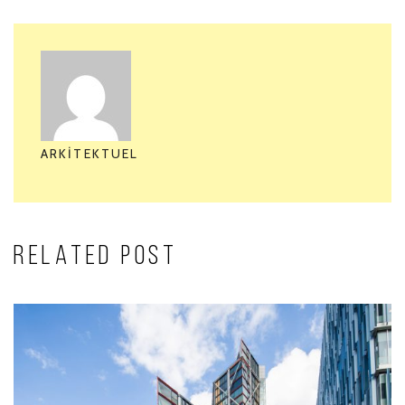
ARKITEKTUEL
RELATED POST