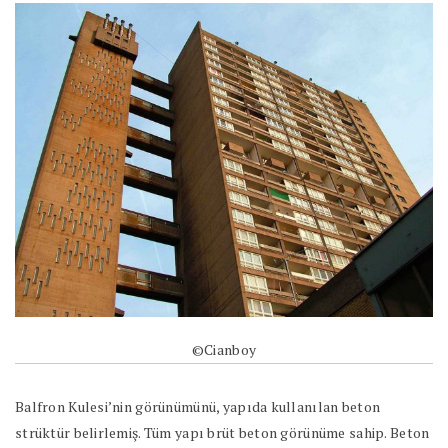
©Cianboy
Balfron Kulesi’nin görünümünü, yapıda kullanılan beton
strüktür belirlemiş. Tüm yapı brüt beton görünüme sahip. Beton