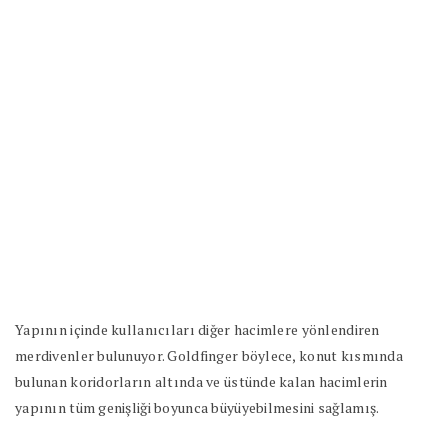
Yapının içinde kullanıcıları diğer hacimlere yönlendiren
merdivenler bulunuyor. Goldfinger böylece, konut kısmında
bulunan koridorların altında ve üstünde kalan hacimlerin
yapının tüm genişliği boyunca büyüyebilmesini sağlamış.