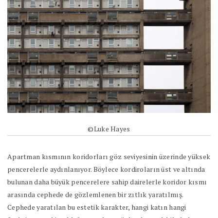
©Luke Hayes
Apartman kısmının koridorları göz seviyesinin üzerinde yüksek
pencerelerle aydınlanıyor. Böylece kordiroların üst ve altında
bulunan daha büyük pencerelere sahip dairelerle koridor kısmı
arasında cephede de gözlemlenen bir zıtlık yaratılmış.
Cephede yaratılan bu estetik karakter, hangi katın hangi