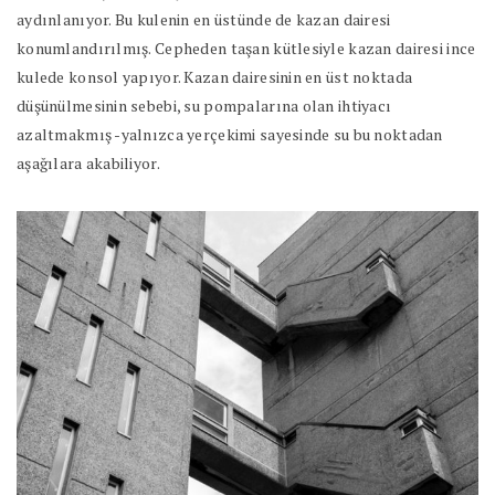
aydınlanıyor. Bu kulenin en üstünde de kazan dairesi
konumlandırılmış. Cepheden taşan kütlesiyle kazan dairesi ince
kulede konsol yapıyor. Kazan dairesinin en üst noktada
düşünülmesinin sebebi, su pompalarına olan ihtiyacı
azaltmakmış -yalnızca yerçekimi sayesinde su bu noktadan
aşağılara akabiliyor.