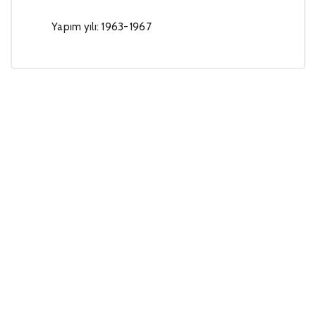
Yapım yılı: 1963-1967