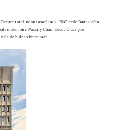
Breuer tarafından tasarlandı. 1920’lerde Bauhaus’ta
erinden biri. Wassily Chair, Cesca Chair gibi
 ile de bilinen bir mimar.