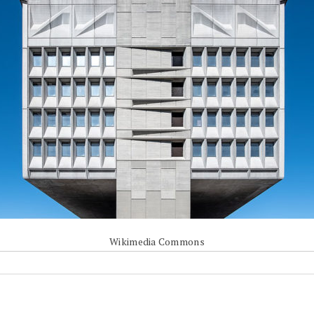
Wikimedia Commons