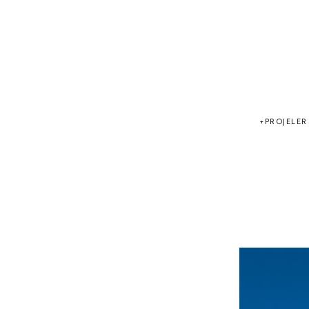
PROJELER