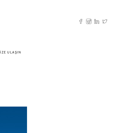
IZE ULAŞIN