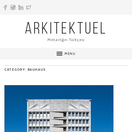
ARKITEKTUEL
Mimarlığın Türkçesi
MENU
CATEGORY: BAUHAUS