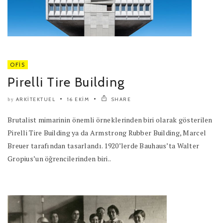
OFIS
Pirelli Tire Building
ARKITEKTUEL
16 EKIM
SHARE
by
Brutalist mimarinin önemli örneklerinden biri olarak gösterilen
Pirelli Tire Building ya da Armstrong Rubber Building, Marcel
Breuer tarafından tasarlandı. 1920’lerde Bauhaus’ta Walter
Gropius’un öğrencilerinden biri..