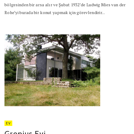
bölgesinden bir arsa alır ve Şubat 1932’de Ludwig Mies van der
Rohe’yi burada bir konut yapmak için görevlendirir...
EV
Gropius Evi