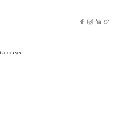
IZE ULAŞIN