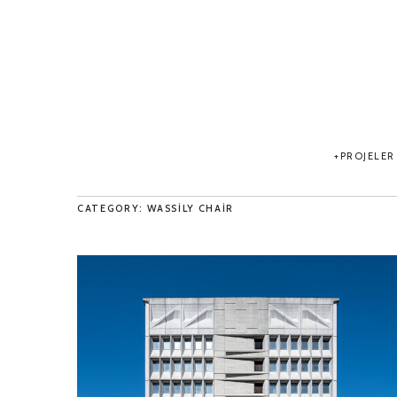
PROJELER
CATEGORY: WASSILY CHAIR