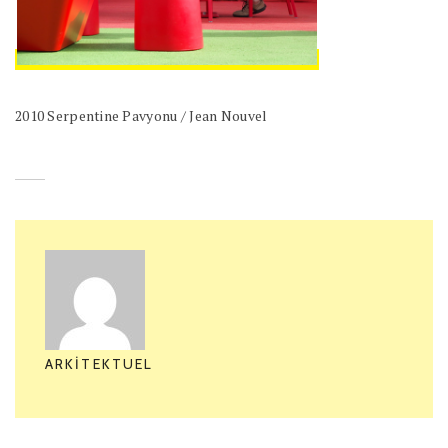
2010 Serpentine Pavyonu / Jean Nouvel
ARKITEKTUEL