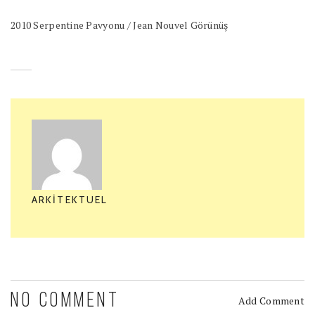
2010 Serpentine Pavyonu / Jean Nouvel Görünüş
ARKITEKTUEL
NO COMMENT
Add Comment