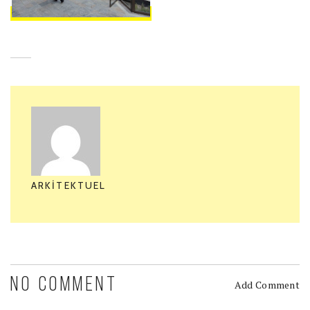
ARKITEKTUEL
NO COMMENT
Add Comment