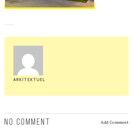
ARKITEKTUEL
NO COMMENT
Add Comment