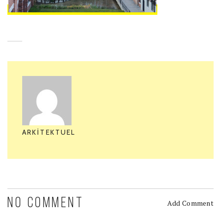
ARKITEKTUEL
NO COMMENT
Add Comment