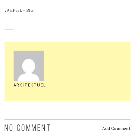
79&Park – BIG
ARKITEKTUEL
NO COMMENT
Add Comment