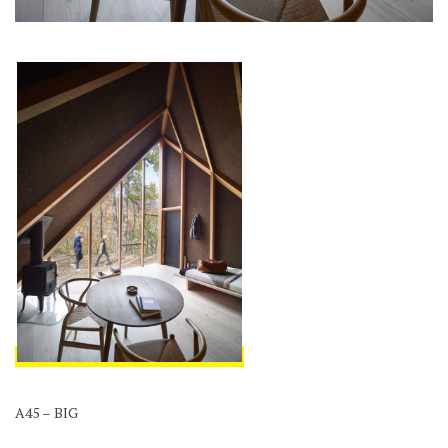
A45 – BIG