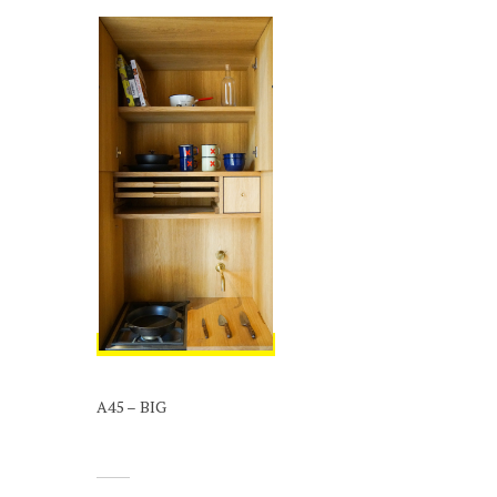
A45 – BIG