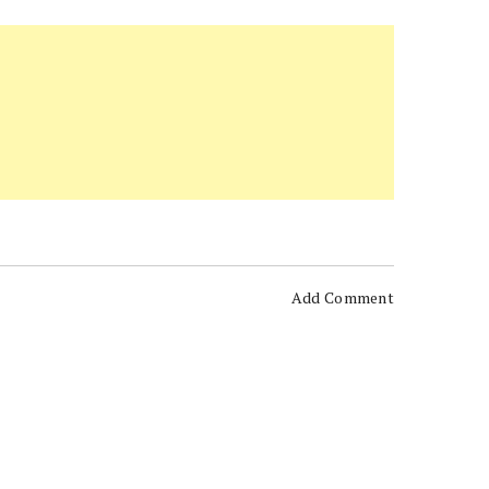
Add Comment