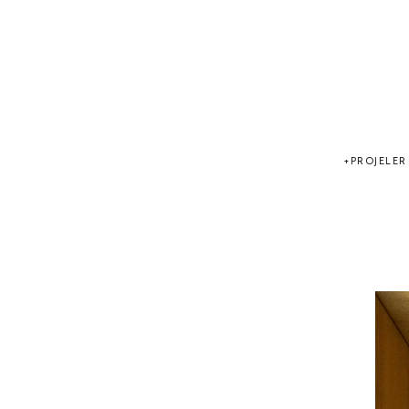
PROJELER