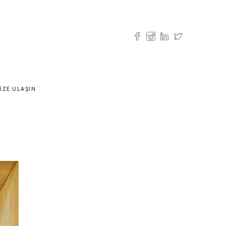
IZE ULAŞIN