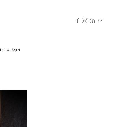
IZE ULAŞIN