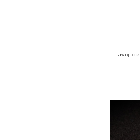
PROJELER