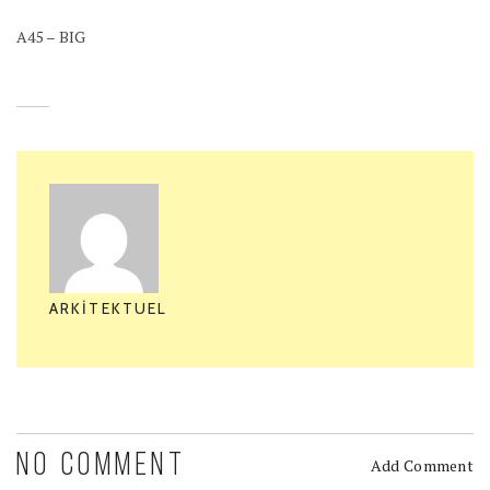
A45 – BIG
ARKITEKTUEL
NO COMMENT
Add Comment