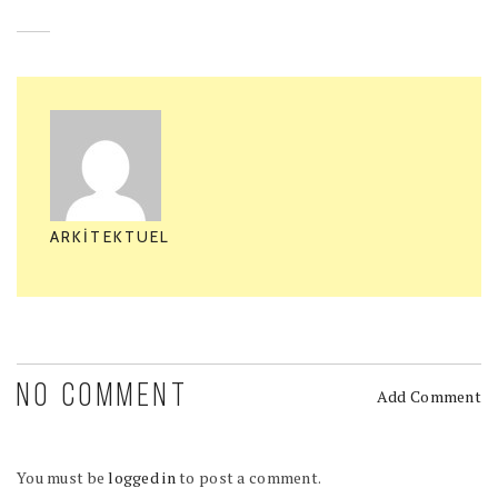
ARKITEKTUEL
NO COMMENT
Add Comment
You must be
logged in
to post a comment.