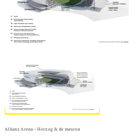
Allianz Arena – Herzog & de meuron