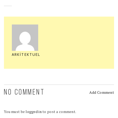
ARKITEKTUEL
NO COMMENT
Add Comment
You must be
logged in
to post a comment.