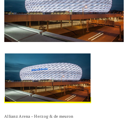
Allianz Arena – Herzog & de meuron