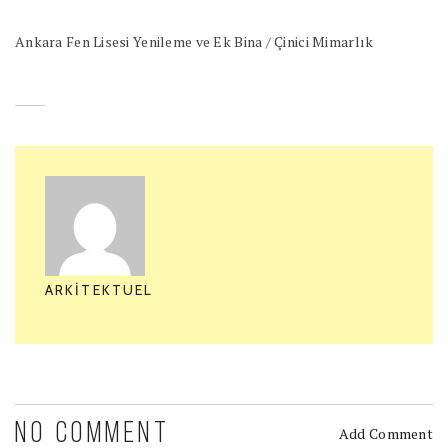
Ankara Fen Lisesi Yenileme ve Ek Bina / Çinici Mimarlık
ARKITEKTUEL
NO COMMENT
Add Comment