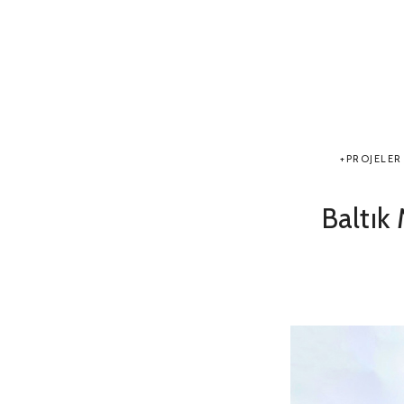
PROJELER
Baltık