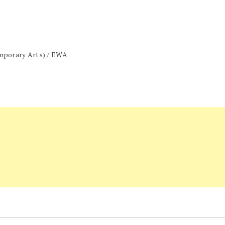
emporary Arts) / EWA