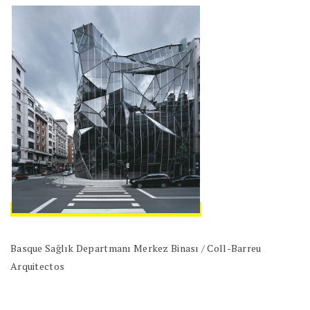
Basque Sağlık Departmanı Merkez Binası / Coll-Barreu
Arquitectos