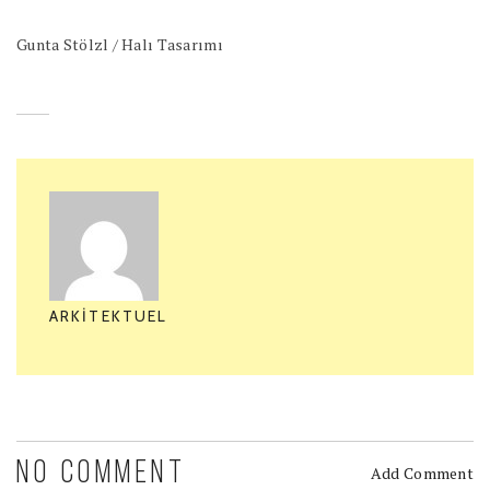
Gunta Stölzl / Halı Tasarımı
ARKITEKTUEL
NO COMMENT
Add Comment