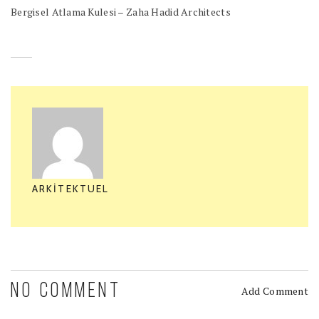
Bergisel Atlama Kulesi – Zaha Hadid Architects
ARKITEKTUEL
NO COMMENT
Add Comment