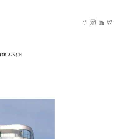
IZE ULAŞIN