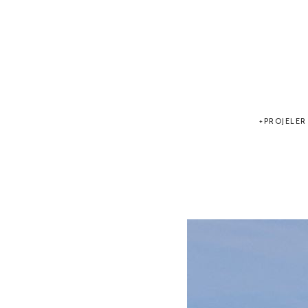
PROJELER