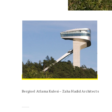
Bergisel Atlama Kulesi – Zaha Hadid Architects