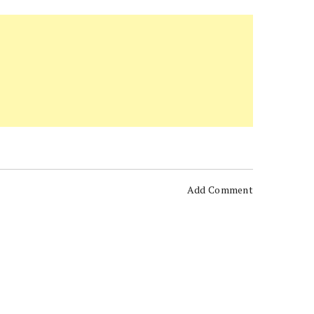
Add Comment