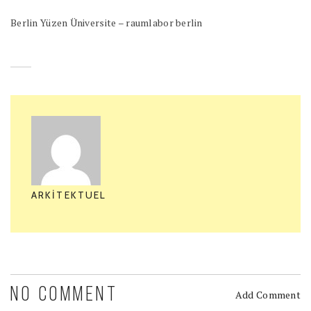
Berlin Yüzen Üniversite – raumlabor berlin
ARKITEKTUEL
NO COMMENT
Add Comment