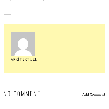
ARKITEKTUEL
NO COMMENT
Add Comment