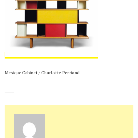
Mexique Cabinet / Charlotte Perriand