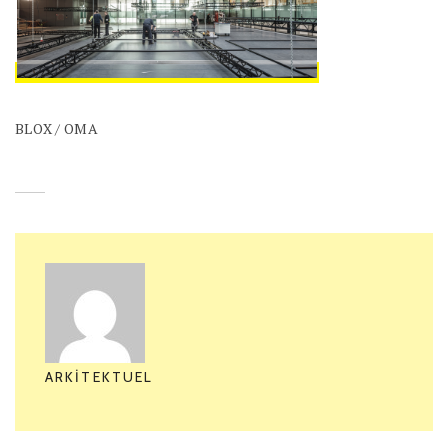
BLOX / OMA
ARKITEKTUEL