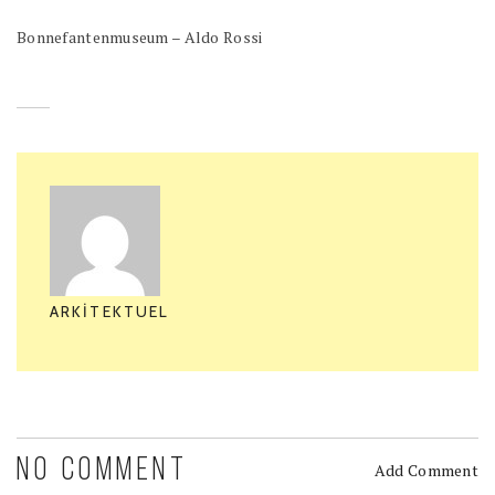
Bonnefantenmuseum – Aldo Rossi
ARKITEKTUEL
NO COMMENT
Add Comment