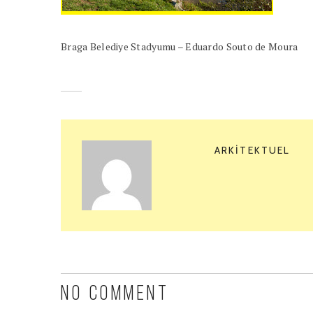
Braga Belediye Stadyumu – Eduardo Souto de Moura
ARKITEKTUEL
NO COMMENT