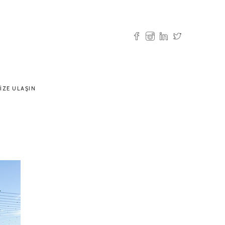
IZE ULAŞIN