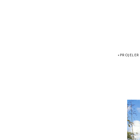
PROJELER