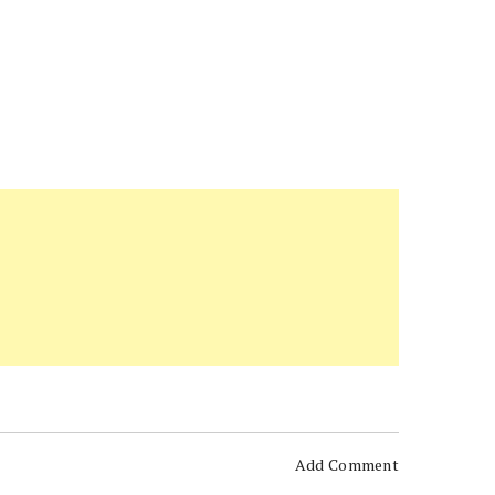
Add Comment