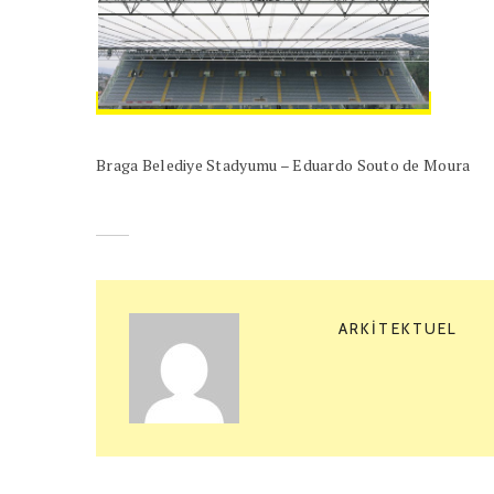
Braga Belediye Stadyumu – Eduardo Souto de Moura
ARKITEKTUEL