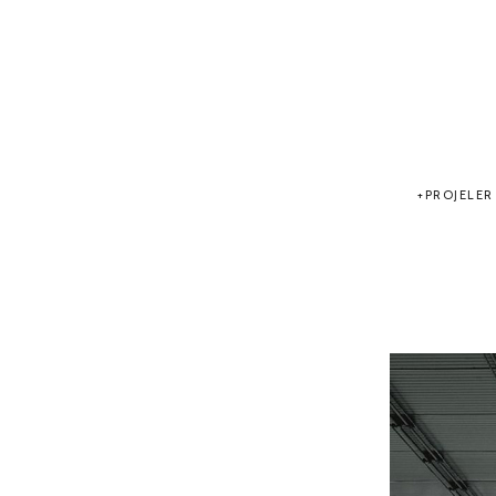
PROJELER