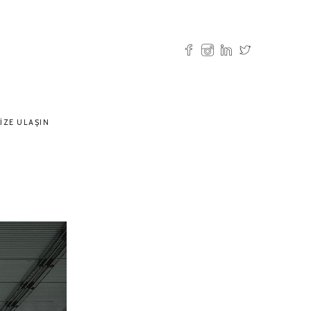
IZE ULAŞIN