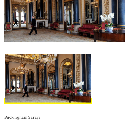
Buckingham Sarayı