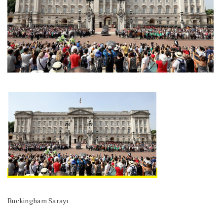
Buckingham Sarayı