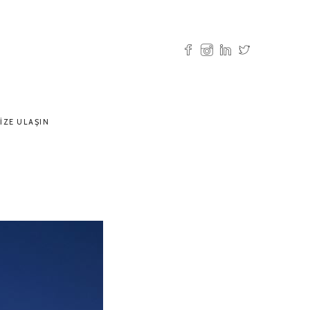
IZE ULAŞIN