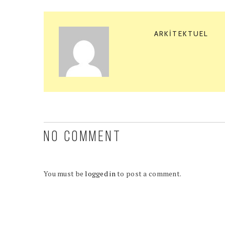
ARKITEKTUEL
NO COMMENT
You must be
logged in
to post a comment.