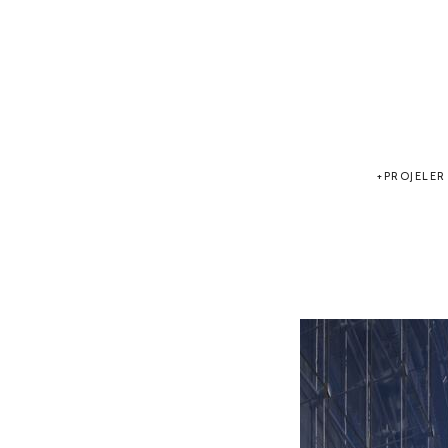
PROJELER