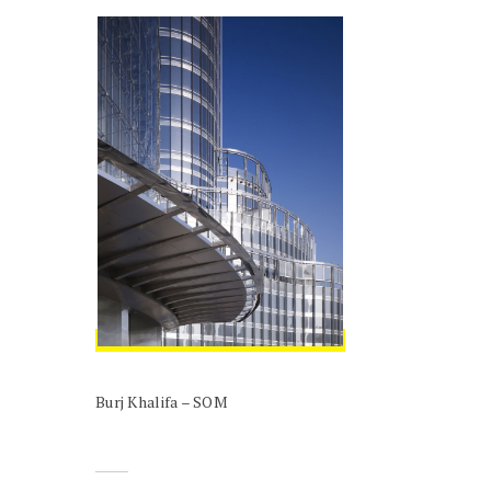
Burj Khalifa – SOM