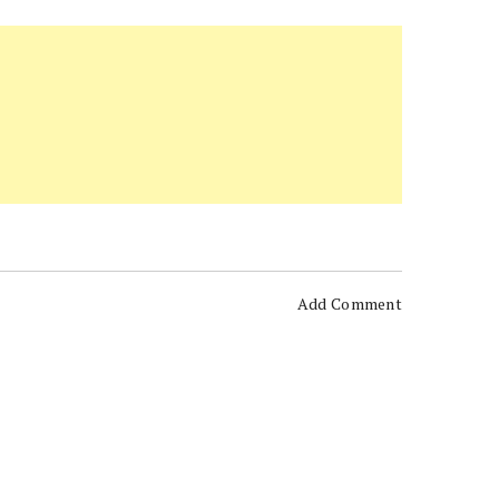
Add Comment