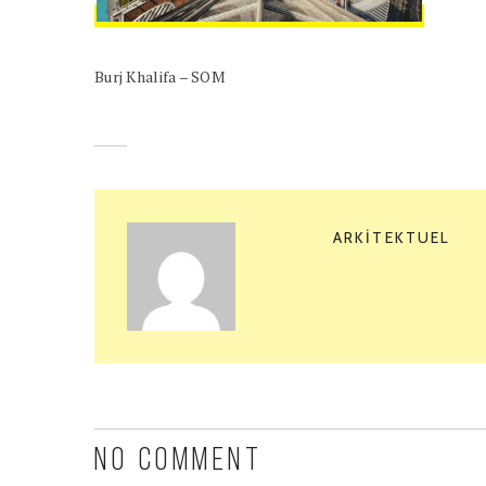
Burj Khalifa – SOM
ARKITEKTUEL
NO COMMENT