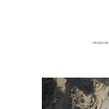
PROJELER