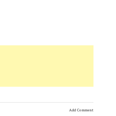
Add Comment