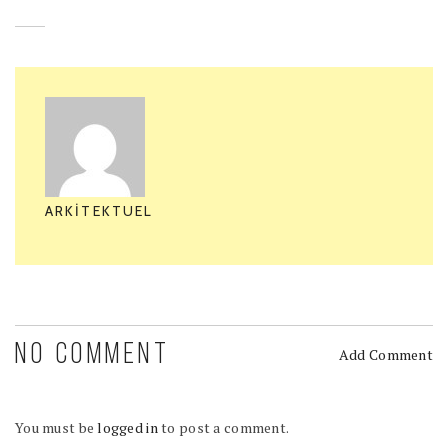
ARKITEKTUEL
NO COMMENT
Add Comment
You must be
logged in
to post a comment.