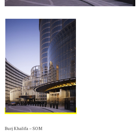
Burj Khalifa – SOM