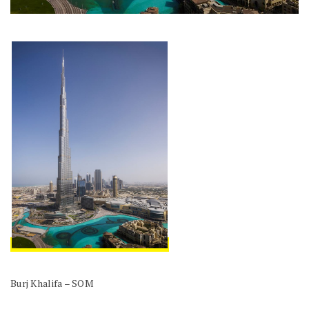
Burj Khalifa – SOM