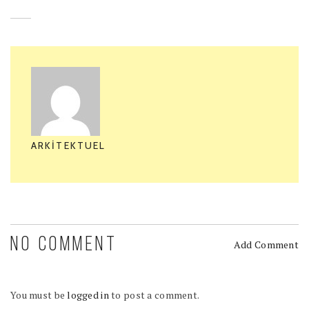
ARKITEKTUEL
NO COMMENT
Add Comment
You must be
logged in
to post a comment.