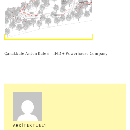
Çanakkale Anten Kulesi – IND + Powerhouse Company
ARKITEKTUEL1