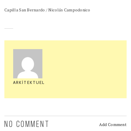
Capilla San Bernardo / Nicolás Campodonico
ARKITEKTUEL
NO COMMENT
Add Comment