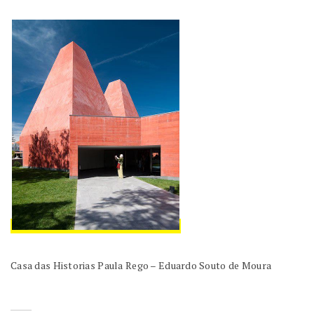
Casa das Historias Paula Rego – Eduardo Souto de Moura