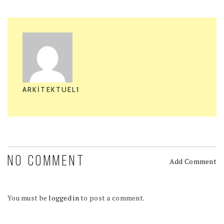
ARKITEKTUEL1
NO COMMENT
Add Comment
You must be
logged in
to post a comment.