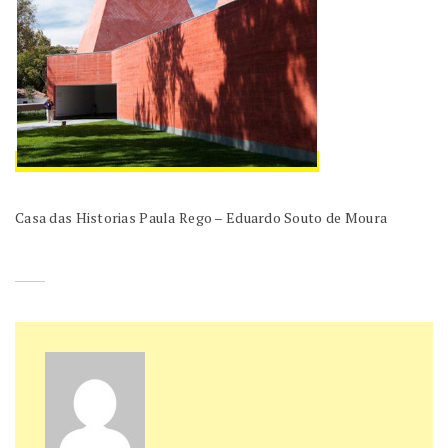
Casa das Historias Paula Rego – Eduardo Souto de Moura