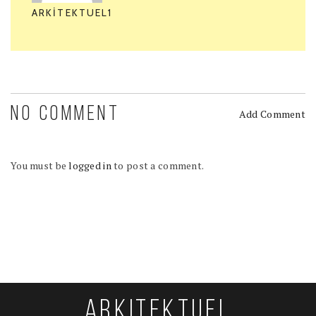
ARKITEKTUEL1
NO COMMENT
Add Comment
You must be
logged in
to post a comment.
ARKITEKTUEL