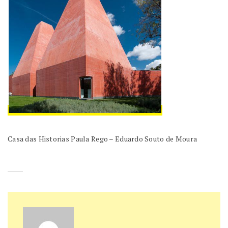
Casa das Historias Paula Rego – Eduardo Souto de Moura