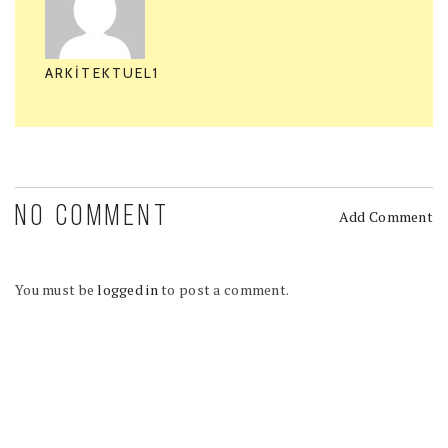
ARKITEKTUEL1
NO COMMENT
Add Comment
You must be
logged in
to post a comment.