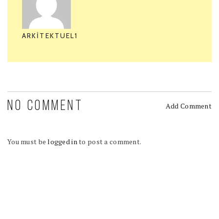
ARKITEKTUEL1
NO COMMENT
Add Comment
You must be
logged in
to post a comment.