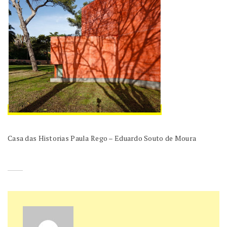
Casa das Historias Paula Rego – Eduardo Souto de Moura