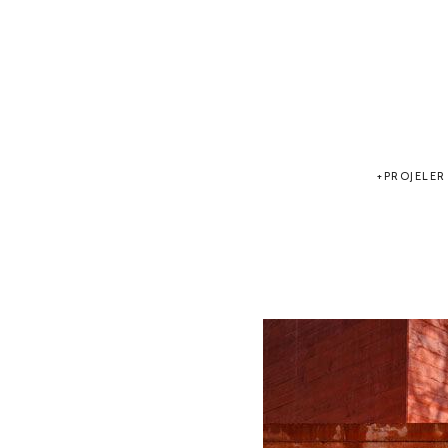
PROJELER