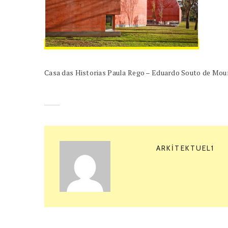
Casa das Historias Paula Rego – Eduardo Souto de Mou
ARKITEKTUEL1