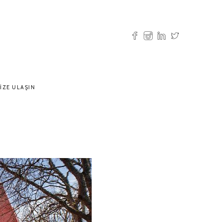
IZE ULAŞIN