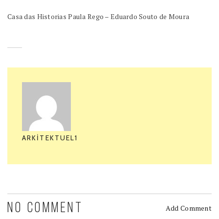
Casa das Historias Paula Rego – Eduardo Souto de Moura
ARKITEKTUEL1
NO COMMENT
Add Comment