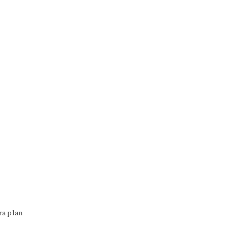
ra plan