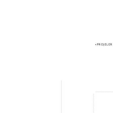
PROJELER