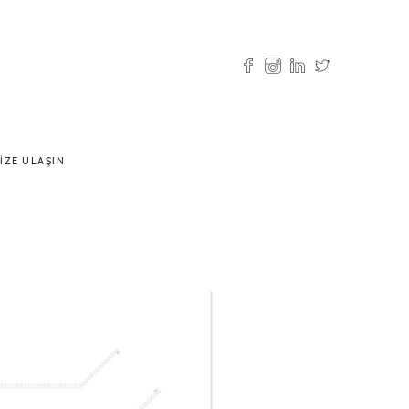
IZE ULAŞIN