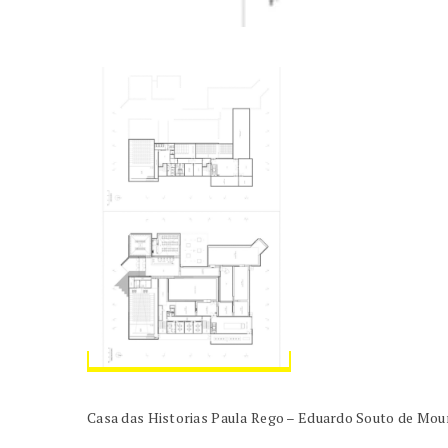
Casa das Historias Paula Rego – Eduardo Souto de Mou