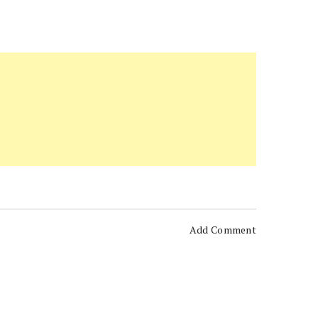
Add Comment